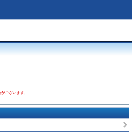
合がございます。