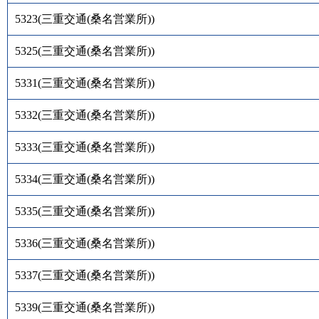
5323
(
三重交通(桑名営業所)
)
5325
(
三重交通(桑名営業所)
)
5331
(
三重交通(桑名営業所)
)
5332
(
三重交通(桑名営業所)
)
5333
(
三重交通(桑名営業所)
)
5334
(
三重交通(桑名営業所)
)
5335
(
三重交通(桑名営業所)
)
5336
(
三重交通(桑名営業所)
)
5337
(
三重交通(桑名営業所)
)
5339
(
三重交通(桑名営業所)
)