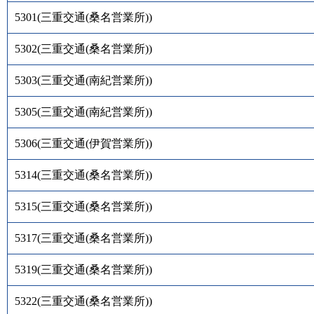
5301
(
三重交通(桑名営業所)
)
5302
(
三重交通(桑名営業所)
)
5303
(
三重交通(南紀営業所)
)
5305
(
三重交通(南紀営業所)
)
5306
(
三重交通(伊賀営業所)
)
5314
(
三重交通(桑名営業所)
)
5315
(
三重交通(桑名営業所)
)
5317
(
三重交通(桑名営業所)
)
5319
(
三重交通(桑名営業所)
)
5322
(
三重交通(桑名営業所)
)