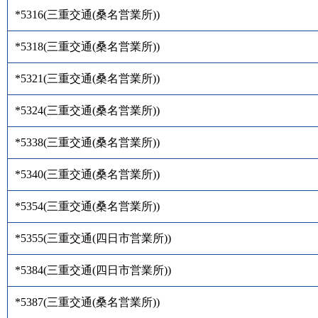
*5316
(
三重交通(桑名営業所)
)
*5318
(
三重交通(桑名営業所)
)
*5321
(
三重交通(桑名営業所)
)
*5324
(
三重交通(桑名営業所)
)
*5338
(
三重交通(桑名営業所)
)
*5340
(
三重交通(桑名営業所)
)
*5354
(
三重交通(桑名営業所)
)
*5355
(
三重交通(四日市営業所)
)
*5384
(
三重交通(四日市営業所)
)
*5387
(
三重交通(桑名営業所)
)