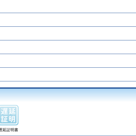
遅延証明書