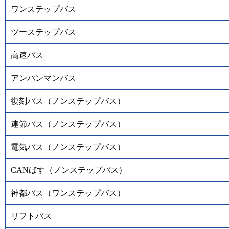
ワンステップバス
ツーステップバス
高速バス
アンパンマンバス
復刻バス（ノンステップバス）
連節バス（ノンステップバス）
電気バス（ノンステップバス）
CANばす（ノンステップバス）
神都バス（ワンステップバス）
リフトバス