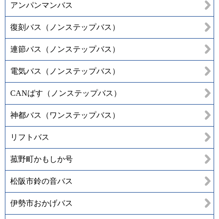
アンパンマンバス
復刻バス（ノンステップバス）
連節バス（ノンステップバス）
電気バス（ノンステップバス）
CANばす（ノンステップバス）
神都バス（ワンステップバス）
リフトバス
菰野町かもしか号
松阪市鈴の音バス
伊勢市おかげバス