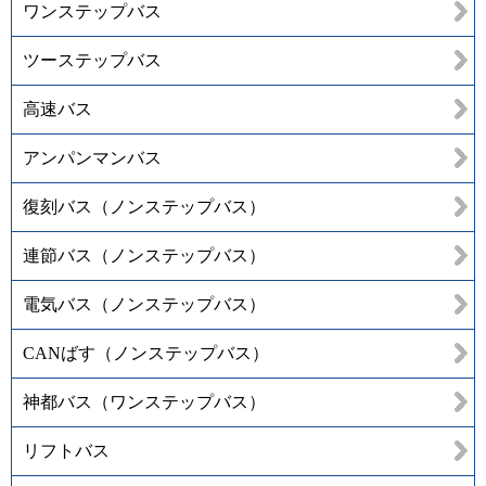
ワンステップバス
ツーステップバス
高速バス
アンパンマンバス
復刻バス（ノンステップバス）
連節バス（ノンステップバス）
電気バス（ノンステップバス）
CANばす（ノンステップバス）
神都バス（ワンステップバス）
リフトバス