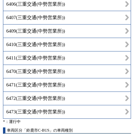
6406
(
三重交通(中勢営業所)
)
6407
(
三重交通(中勢営業所)
)
6409
(
三重交通(中勢営業所)
)
6410
(
三重交通(中勢営業所)
)
6411
(
三重交通(中勢営業所)
)
6470
(
三重交通(中勢営業所)
)
6471
(
三重交通(中勢営業所)
)
6472
(
三重交通(中勢営業所)
)
6473
(
三重交通(中勢営業所)
)
*：運行中
車両区分「鈴鹿市C-BUS」の車両種別