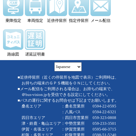
乗降指定
車両指定
近傍停留所
指定停留所
メール配信
路線図
遅延証明書
■近傍停留所（近くの停留所を地図で表示）ご利用時は、
お持ちの端末のＧＰＳ機能をＯＮにしてください。
■メール配信をご利用される場合は、お持ちの端末で、
＠bus-vision.jpを受信できる設定にしてください。
■バスの運行に関するお問合せは下記までお願いします。
桑名エリア ：桑名営業所 0594-22-0595
：八風バス 0594-22-6321
四日市エリア ：四日市営業所 059-323-0808
津・鈴鹿・亀山エリア：中勢営業所 059-233-3501
伊賀・名張エリア ：伊賀営業所 0595-66-3715
松阪・多気エリア ：松阪営業所 0598-51-5240