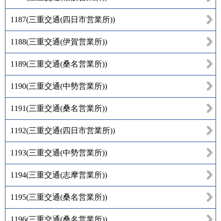
1187
(
三重交通(四日市営業所)
)
1188
(
三重交通(伊賀営業所)
)
1189
(
三重交通(桑名営業所)
)
1190
(
三重交通(中勢営業所)
)
1191
(
三重交通(桑名営業所)
)
1192
(
三重交通(四日市営業所)
)
1193
(
三重交通(中勢営業所)
)
1194
(
三重交通(志摩営業所)
)
1195
(
三重交通(桑名営業所)
)
1196
(
三重交通(桑名営業所)
)