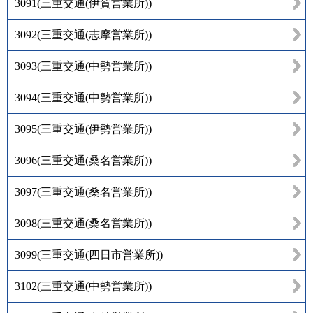
3091
(
三重交通(伊賀営業所)
)
3092
(
三重交通(志摩営業所)
)
3093
(
三重交通(中勢営業所)
)
3094
(
三重交通(中勢営業所)
)
3095
(
三重交通(伊勢営業所)
)
3096
(
三重交通(桑名営業所)
)
3097
(
三重交通(桑名営業所)
)
3098
(
三重交通(桑名営業所)
)
3099
(
三重交通(四日市営業所)
)
3102
(
三重交通(中勢営業所)
)