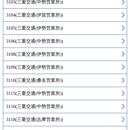
3103
(
三重交通(中勢営業所)
)
3104
(
三重交通(伊賀営業所)
)
3105
(
三重交通(伊勢営業所)
)
3106
(
三重交通(中勢営業所)
)
3108
(
三重交通(伊勢営業所)
)
3109
(
三重交通(伊勢営業所)
)
3110
(
三重交通(桑名営業所)
)
3115
(
三重交通(中勢営業所)
)
3116
(
三重交通(中勢営業所)
)
3118
(
三重交通(志摩営業所)
)