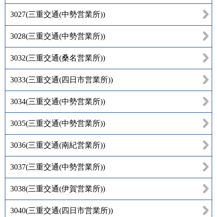
3027
(
三重交通(中勢営業所)
)
3028
(
三重交通(中勢営業所)
)
3032
(
三重交通(桑名営業所)
)
3033
(
三重交通(四日市営業所)
)
3034
(
三重交通(中勢営業所)
)
3035
(
三重交通(中勢営業所)
)
3036
(
三重交通(南紀営業所)
)
3037
(
三重交通(中勢営業所)
)
3038
(
三重交通(伊賀営業所)
)
3040
(
三重交通(四日市営業所)
)