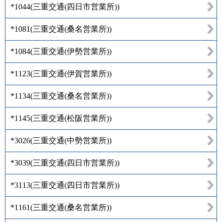
*1044
(
三重交通(四日市営業所)
)
*1081
(
三重交通(桑名営業所)
)
*1084
(
三重交通(伊勢営業所)
)
*1123
(
三重交通(伊賀営業所)
)
*1134
(
三重交通(桑名営業所)
)
*1145
(
三重交通(松阪営業所)
)
*3026
(
三重交通(中勢営業所)
)
*3039
(
三重交通(四日市営業所)
)
*3113
(
三重交通(四日市営業所)
)
*1161
(
三重交通(桑名営業所)
)