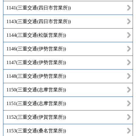
1141
(
三重交通(四日市営業所)
)
1143
(
三重交通(四日市営業所)
)
1144
(
三重交通(松阪営業所)
)
1146
(
三重交通(伊勢営業所)
)
1147
(
三重交通(伊勢営業所)
)
1148
(
三重交通(伊勢営業所)
)
1150
(
三重交通(志摩営業所)
)
1151
(
三重交通(志摩営業所)
)
1152
(
三重交通(伊賀営業所)
)
1153
(
三重交通(桑名営業所)
)