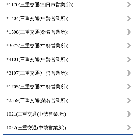
*1170
(
三重交通(四日市営業所)
)
*1404
(
三重交通(中勢営業所)
)
*1508
(
三重交通(桑名営業所)
)
*3073
(
三重交通(中勢営業所)
)
*3101
(
三重交通(中勢営業所)
)
*3107
(
三重交通(中勢営業所)
)
*1705
(
三重交通(中勢営業所)
)
*2359
(
三重交通(桑名営業所)
)
1021
(
三重交通(中勢営業所)
)
1022
(
三重交通(中勢営業所)
)