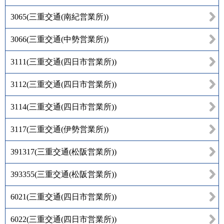
3065
(
三重交通(南紀営業所)
)
3066
(
三重交通(中勢営業所)
)
3111
(
三重交通(四日市営業所)
)
3112
(
三重交通(四日市営業所)
)
3114
(
三重交通(四日市営業所)
)
3117
(
三重交通(伊勢営業所)
)
391317
(
三重交通(松阪営業所)
)
393355
(
三重交通(松阪営業所)
)
6021
(
三重交通(四日市営業所)
)
6022
(
三重交通(四日市営業所)
)