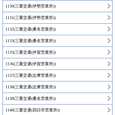
1130
(
三重交通(伊勢営業所)
)
1131
(
三重交通(伊勢営業所)
)
1132
(
三重交通(桑名営業所)
)
1133
(
三重交通(桑名営業所)
)
1135
(
三重交通(伊賀営業所)
)
1136
(
三重交通(伊賀営業所)
)
1137
(
三重交通(志摩営業所)
)
1138
(
三重交通(志摩営業所)
)
1139
(
三重交通(桑名営業所)
)
1140
(
三重交通(四日市営業所)
)