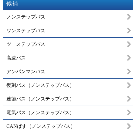
候補
ノンステップバス
ワンステップバス
ツーステップバス
高速バス
アンパンマンバス
復刻バス（ノンステップバス）
連節バス（ノンステップバス）
電気バス（ノンステップバス）
CANばす（ノンステップバス）