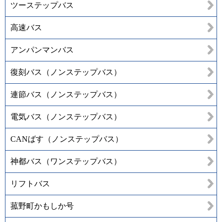
ツーステップバス
高速バス
アンパンマンバス
復刻バス（ノンステップバス）
連節バス（ノンステップバス）
電気バス（ノンステップバス）
CANばす（ノンステップバス）
神都バス（ワンステップバス）
リフトバス
菰野町かもしか号