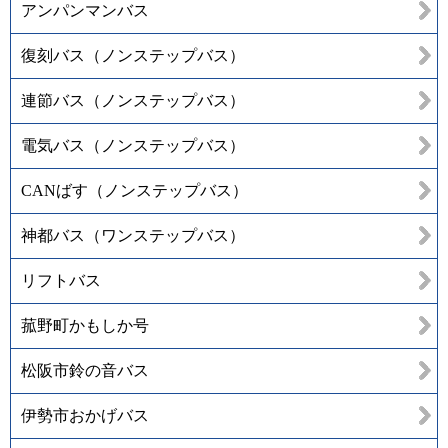
アンパンマンバス
復刻バス（ノンステップバス）
連節バス（ノンステップバス）
電気バス（ノンステップバス）
CANばす（ノンステップバス）
神都バス（ワンステップバス）
リフトバス
菰野町かもしか号
松阪市鈴の音バス
伊勢市おかげバス