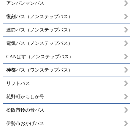
アンパンマンバス
復刻バス（ノンステップバス）
連節バス（ノンステップバス）
電気バス（ノンステップバス）
CANばす（ノンステップバス）
神都バス（ワンステップバス）
リフトバス
菰野町かもしか号
松阪市鈴の音バス
伊勢市おかげバス