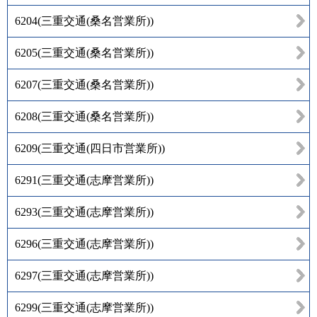
6204
(
三重交通(桑名営業所)
)
6205
(
三重交通(桑名営業所)
)
6207
(
三重交通(桑名営業所)
)
6208
(
三重交通(桑名営業所)
)
6209
(
三重交通(四日市営業所)
)
6291
(
三重交通(志摩営業所)
)
6293
(
三重交通(志摩営業所)
)
6296
(
三重交通(志摩営業所)
)
6297
(
三重交通(志摩営業所)
)
6299
(
三重交通(志摩営業所)
)