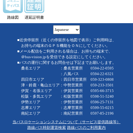
路線図
遅延証明書
■近傍停留所（近くの停留所を地図で表示）ご利用時は、
お持ちの端末のＧＰＳ機能をＯＮにしてください。
■メール配信をご利用される場合は、お持ちの端末で、
＠bus-vision.jpを受信できる設定にしてください。
■バスの運行に関するお問合せは下記までお願いします。
桑名エリア ：桑名営業所 0594-22-0595
：八風バス 0594-22-6321
四日市エリア ：四日市営業所 059-323-0808
津・鈴鹿・亀山エリア：中勢営業所 059-233-3501
伊賀・名張エリア ：伊賀営業所 0595-66-3715
松阪・多気エリア ：松阪営業所 0598-51-5240
伊勢エリア ：伊勢営業所 0596-25-7131
志摩エリア ：志摩営業所 0599-55-0215
南紀エリア ：南紀営業所 0597-85-2196
当バスロケーションシステムについて（サービス提供路線等）
路線バス時刻運賃検索
路線バスのご利用案内