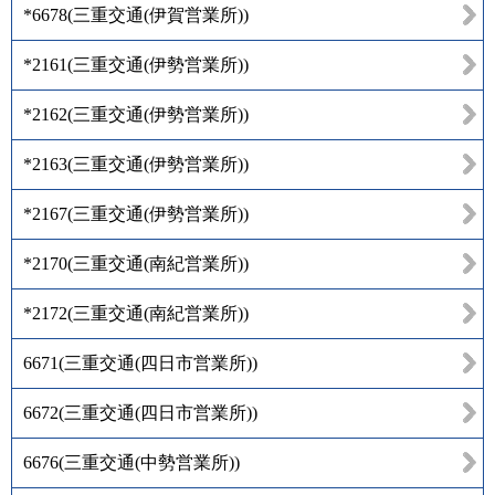
*6678
(
三重交通(伊賀営業所)
)
*2161
(
三重交通(伊勢営業所)
)
*2162
(
三重交通(伊勢営業所)
)
*2163
(
三重交通(伊勢営業所)
)
*2167
(
三重交通(伊勢営業所)
)
*2170
(
三重交通(南紀営業所)
)
*2172
(
三重交通(南紀営業所)
)
6671
(
三重交通(四日市営業所)
)
6672
(
三重交通(四日市営業所)
)
6676
(
三重交通(中勢営業所)
)