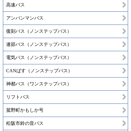
高速バス
アンパンマンバス
復刻バス（ノンステップバス）
連節バス（ノンステップバス）
電気バス（ノンステップバス）
CANばす（ノンステップバス）
神都バス（ワンステップバス）
リフトバス
菰野町かもしか号
松阪市鈴の音バス