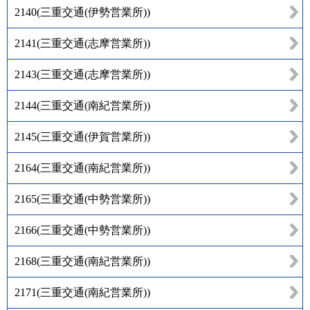
2140
(
三重交通(伊勢営業所)
)
2141
(
三重交通(志摩営業所)
)
2143
(
三重交通(志摩営業所)
)
2144
(
三重交通(南紀営業所)
)
2145
(
三重交通(伊賀営業所)
)
2164
(
三重交通(南紀営業所)
)
2165
(
三重交通(中勢営業所)
)
2166
(
三重交通(中勢営業所)
)
2168
(
三重交通(南紀営業所)
)
2171
(
三重交通(南紀営業所)
)