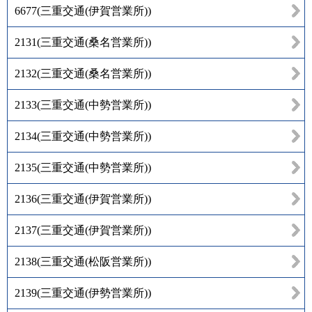
6677
(
三重交通(伊賀営業所)
)
2131
(
三重交通(桑名営業所)
)
2132
(
三重交通(桑名営業所)
)
2133
(
三重交通(中勢営業所)
)
2134
(
三重交通(中勢営業所)
)
2135
(
三重交通(中勢営業所)
)
2136
(
三重交通(伊賀営業所)
)
2137
(
三重交通(伊賀営業所)
)
2138
(
三重交通(松阪営業所)
)
2139
(
三重交通(伊勢営業所)
)