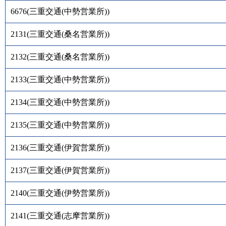
6676
(
三重交通(中勢営業所)
)
2131
(
三重交通(桑名営業所)
)
2132
(
三重交通(桑名営業所)
)
2133
(
三重交通(中勢営業所)
)
2134
(
三重交通(中勢営業所)
)
2135
(
三重交通(中勢営業所)
)
2136
(
三重交通(伊賀営業所)
)
2137
(
三重交通(伊賀営業所)
)
2140
(
三重交通(伊勢営業所)
)
2141
(
三重交通(志摩営業所)
)