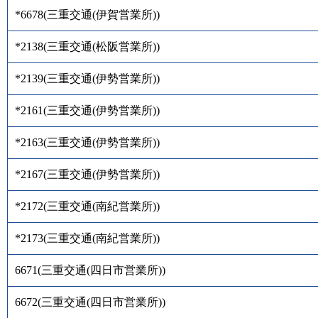
*6678
(
三重交通(伊賀営業所)
)
*2138
(
三重交通(松阪営業所)
)
*2139
(
三重交通(伊勢営業所)
)
*2161
(
三重交通(伊勢営業所)
)
*2163
(
三重交通(伊勢営業所)
)
*2167
(
三重交通(伊勢営業所)
)
*2172
(
三重交通(南紀営業所)
)
*2173
(
三重交通(南紀営業所)
)
6671
(
三重交通(四日市営業所)
)
6672
(
三重交通(四日市営業所)
)