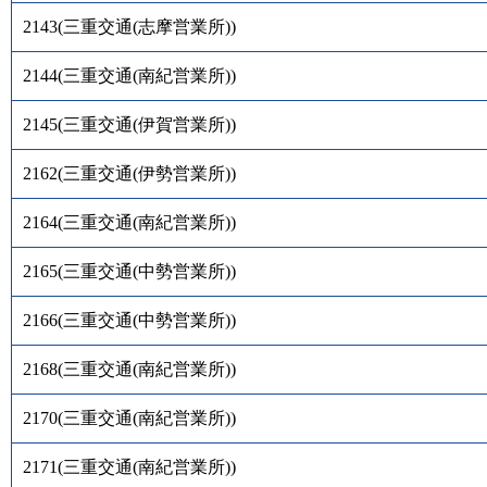
2143
(
三重交通(志摩営業所)
)
2144
(
三重交通(南紀営業所)
)
2145
(
三重交通(伊賀営業所)
)
2162
(
三重交通(伊勢営業所)
)
2164
(
三重交通(南紀営業所)
)
2165
(
三重交通(中勢営業所)
)
2166
(
三重交通(中勢営業所)
)
2168
(
三重交通(南紀営業所)
)
2170
(
三重交通(南紀営業所)
)
2171
(
三重交通(南紀営業所)
)