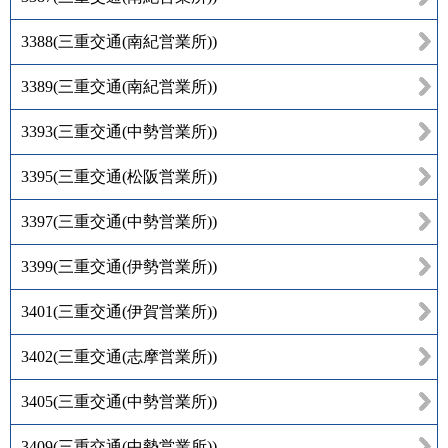
3388
(
三重交通(南紀営業所)
)
3389
(
三重交通(南紀営業所)
)
3393
(
三重交通(中勢営業所)
)
3395
(
三重交通(松阪営業所)
)
3397
(
三重交通(中勢営業所)
)
3399
(
三重交通(伊勢営業所)
)
3401
(
三重交通(伊賀営業所)
)
3402
(
三重交通(志摩営業所)
)
3405
(
三重交通(中勢営業所)
)
3409
(
三重交通(中勢営業所)
)