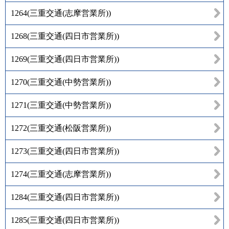
1264
(
三重交通(志摩営業所)
)
1268
(
三重交通(四日市営業所)
)
1269
(
三重交通(四日市営業所)
)
1270
(
三重交通(中勢営業所)
)
1271
(
三重交通(中勢営業所)
)
1272
(
三重交通(松阪営業所)
)
1273
(
三重交通(四日市営業所)
)
1274
(
三重交通(志摩営業所)
)
1284
(
三重交通(四日市営業所)
)
1285
(
三重交通(四日市営業所)
)