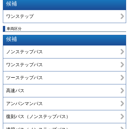
候補
ワンステップ
車両区分
候補
ノンステップバス
ワンステップバス
ツーステップバス
高速バス
アンパンマンバス
復刻バス（ノンステップバス）