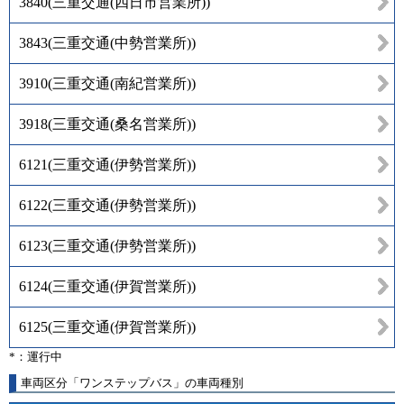
3840
(
三重交通(四日市営業所)
)
3843
(
三重交通(中勢営業所)
)
3910
(
三重交通(南紀営業所)
)
3918
(
三重交通(桑名営業所)
)
6121
(
三重交通(伊勢営業所)
)
6122
(
三重交通(伊勢営業所)
)
6123
(
三重交通(伊勢営業所)
)
6124
(
三重交通(伊賀営業所)
)
6125
(
三重交通(伊賀営業所)
)
*：運行中
車両区分「ワンステップバス」の車両種別