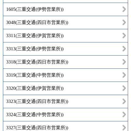
1605
(
三重交通(伊勢営業所)
)
3048
(
三重交通(四日市営業所)
)
3311
(
三重交通(伊賀営業所)
)
3313
(
三重交通(伊勢営業所)
)
3318
(
三重交通(四日市営業所)
)
3319
(
三重交通(中勢営業所)
)
3320
(
三重交通(伊賀営業所)
)
3323
(
三重交通(四日市営業所)
)
3324
(
三重交通(中勢営業所)
)
3327
(
三重交通(四日市営業所)
)