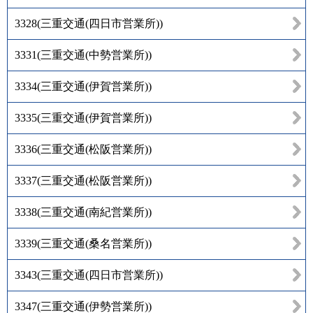
3328
(
三重交通(四日市営業所)
)
3331
(
三重交通(中勢営業所)
)
3334
(
三重交通(伊賀営業所)
)
3335
(
三重交通(伊賀営業所)
)
3336
(
三重交通(松阪営業所)
)
3337
(
三重交通(松阪営業所)
)
3338
(
三重交通(南紀営業所)
)
3339
(
三重交通(桑名営業所)
)
3343
(
三重交通(四日市営業所)
)
3347
(
三重交通(伊勢営業所)
)