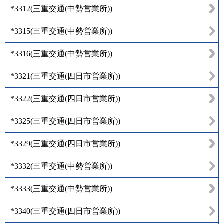
*3312
(
三重交通(中勢営業所)
)
*3315
(
三重交通(中勢営業所)
)
*3316
(
三重交通(中勢営業所)
)
*3321
(
三重交通(四日市営業所)
)
*3322
(
三重交通(四日市営業所)
)
*3325
(
三重交通(四日市営業所)
)
*3329
(
三重交通(四日市営業所)
)
*3332
(
三重交通(中勢営業所)
)
*3333
(
三重交通(中勢営業所)
)
*3340
(
三重交通(四日市営業所)
)