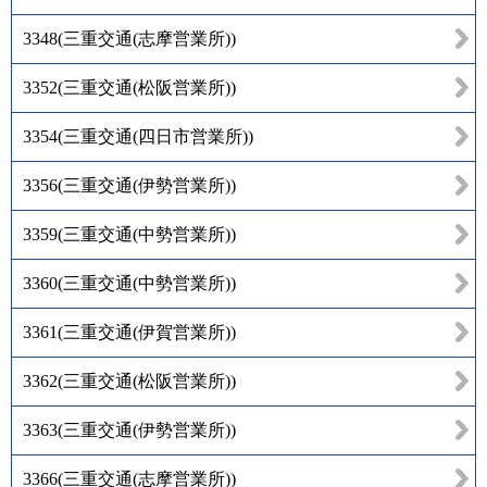
3348
(
三重交通(志摩営業所)
)
3352
(
三重交通(松阪営業所)
)
3354
(
三重交通(四日市営業所)
)
3356
(
三重交通(伊勢営業所)
)
3359
(
三重交通(中勢営業所)
)
3360
(
三重交通(中勢営業所)
)
3361
(
三重交通(伊賀営業所)
)
3362
(
三重交通(松阪営業所)
)
3363
(
三重交通(伊勢営業所)
)
3366
(
三重交通(志摩営業所)
)