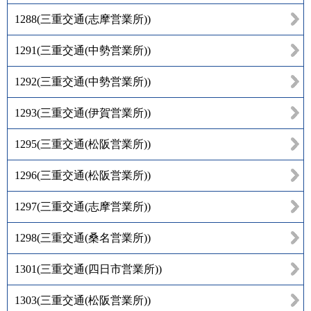
1288
(
三重交通(志摩営業所)
)
1291
(
三重交通(中勢営業所)
)
1292
(
三重交通(中勢営業所)
)
1293
(
三重交通(伊賀営業所)
)
1295
(
三重交通(松阪営業所)
)
1296
(
三重交通(松阪営業所)
)
1297
(
三重交通(志摩営業所)
)
1298
(
三重交通(桑名営業所)
)
1301
(
三重交通(四日市営業所)
)
1303
(
三重交通(松阪営業所)
)