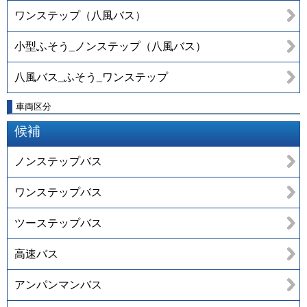
ワンステップ（八風バス）
小型ふそう_ノンステップ（八風バス）
八風バス_ふそう_ワンステップ
車両区分
候補
ノンステップバス
ワンステップバス
ツーステップバス
高速バス
アンパンマンバス