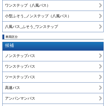
ワンステップ（八風バス）
小型ふそう_ノンステップ（八風バス）
八風バス_ふそう_ワンステップ
車両区分
候補
ノンステップバス
ワンステップバス
ツーステップバス
高速バス
アンパンマンバス