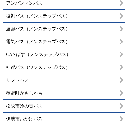
アンパンマンバス
復刻バス（ノンステップバス）
連節バス（ノンステップバス）
電気バス（ノンステップバス）
CANばす（ノンステップバス）
神都バス（ワンステップバス）
リフトバス
菰野町かもしか号
松阪市鈴の音バス
伊勢市おかげバス