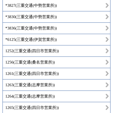
*3827
(
三重交通(中勢営業所)
)
*3830
(
三重交通(中勢営業所)
)
*3836
(
三重交通(中勢営業所)
)
*6125
(
三重交通(伊賀営業所)
)
1252
(
三重交通(四日市営業所)
)
1256
(
三重交通(桑名営業所)
)
1261
(
三重交通(四日市営業所)
)
1263
(
三重交通(志摩営業所)
)
1264
(
三重交通(志摩営業所)
)
1265
(
三重交通(四日市営業所)
)