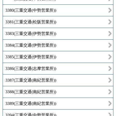
3380
(
三重交通(中勢営業所)
)
3381
(
三重交通(松阪営業所)
)
3383
(
三重交通(伊勢営業所)
)
3384
(
三重交通(伊勢営業所)
)
3385
(
三重交通(伊勢営業所)
)
3386
(
三重交通(志摩営業所)
)
3387
(
三重交通(南紀営業所)
)
3388
(
三重交通(南紀営業所)
)
3389
(
三重交通(南紀営業所)
)
3394
(
三重交通(中勢営業所)
)