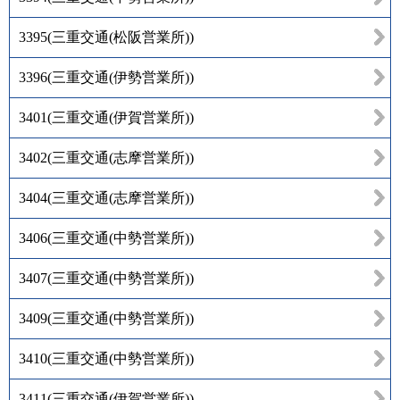
3395
(
三重交通(松阪営業所)
)
3396
(
三重交通(伊勢営業所)
)
3401
(
三重交通(伊賀営業所)
)
3402
(
三重交通(志摩営業所)
)
3404
(
三重交通(志摩営業所)
)
3406
(
三重交通(中勢営業所)
)
3407
(
三重交通(中勢営業所)
)
3409
(
三重交通(中勢営業所)
)
3410
(
三重交通(中勢営業所)
)
3411
(
三重交通(伊賀営業所)
)