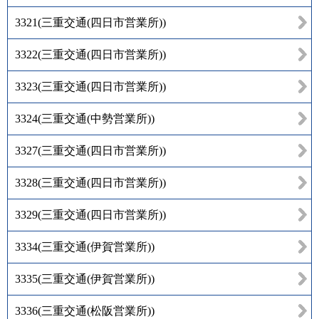
3321
(
三重交通(四日市営業所)
)
3322
(
三重交通(四日市営業所)
)
3323
(
三重交通(四日市営業所)
)
3324
(
三重交通(中勢営業所)
)
3327
(
三重交通(四日市営業所)
)
3328
(
三重交通(四日市営業所)
)
3329
(
三重交通(四日市営業所)
)
3334
(
三重交通(伊賀営業所)
)
3335
(
三重交通(伊賀営業所)
)
3336
(
三重交通(松阪営業所)
)