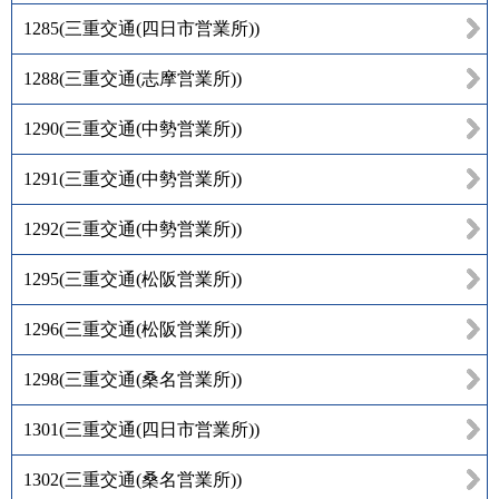
1285
(
三重交通(四日市営業所)
)
1288
(
三重交通(志摩営業所)
)
1290
(
三重交通(中勢営業所)
)
1291
(
三重交通(中勢営業所)
)
1292
(
三重交通(中勢営業所)
)
1295
(
三重交通(松阪営業所)
)
1296
(
三重交通(松阪営業所)
)
1298
(
三重交通(桑名営業所)
)
1301
(
三重交通(四日市営業所)
)
1302
(
三重交通(桑名営業所)
)