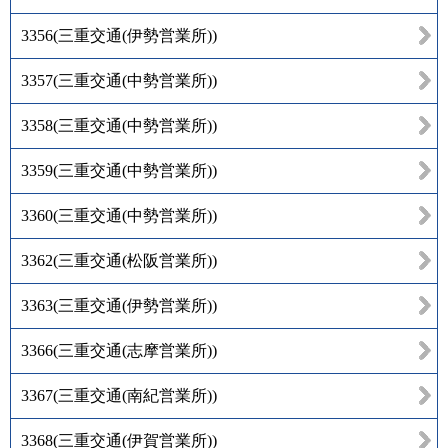
3356
(
三重交通(伊勢営業所)
)
3357
(
三重交通(中勢営業所)
)
3358
(
三重交通(中勢営業所)
)
3359
(
三重交通(中勢営業所)
)
3360
(
三重交通(中勢営業所)
)
3362
(
三重交通(松阪営業所)
)
3363
(
三重交通(伊勢営業所)
)
3366
(
三重交通(志摩営業所)
)
3367
(
三重交通(南紀営業所)
)
3368
(
三重交通(伊賀営業所)
)