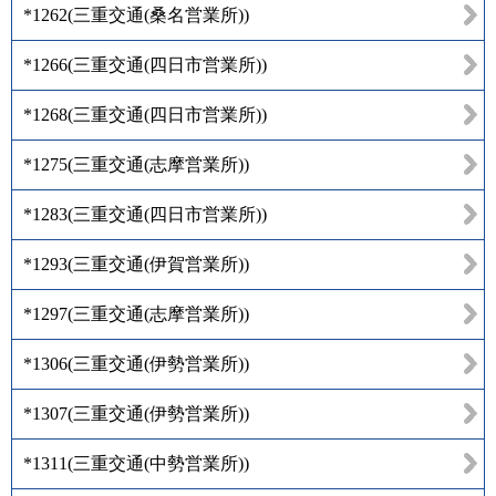
*1262
(
三重交通(桑名営業所)
)
*1266
(
三重交通(四日市営業所)
)
*1268
(
三重交通(四日市営業所)
)
*1275
(
三重交通(志摩営業所)
)
*1283
(
三重交通(四日市営業所)
)
*1293
(
三重交通(伊賀営業所)
)
*1297
(
三重交通(志摩営業所)
)
*1306
(
三重交通(伊勢営業所)
)
*1307
(
三重交通(伊勢営業所)
)
*1311
(
三重交通(中勢営業所)
)