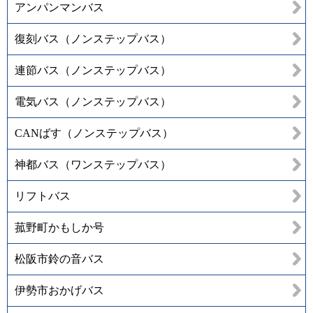
アンパンマンバス
復刻バス（ノンステップバス）
連節バス（ノンステップバス）
電気バス（ノンステップバス）
CANばす（ノンステップバス）
神都バス（ワンステップバス）
リフトバス
菰野町かもしか号
松阪市鈴の音バス
伊勢市おかげバス