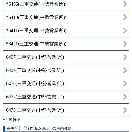
*6406
(
三重交通(中勢営業所)
)
*6410
(
三重交通(中勢営業所)
)
*6411
(
三重交通(中勢営業所)
)
*6471
(
三重交通(中勢営業所)
)
6407
(
三重交通(中勢営業所)
)
6409
(
三重交通(中勢営業所)
)
6470
(
三重交通(中勢営業所)
)
6472
(
三重交通(中勢営業所)
)
6473
(
三重交通(中勢営業所)
)
*：運行中
車両区分「鈴鹿市C-BUS」の車両種別