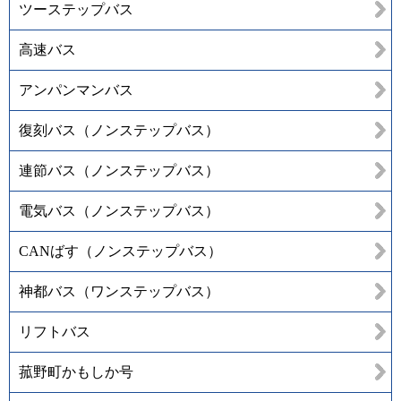
ツーステップバス
高速バス
アンパンマンバス
復刻バス（ノンステップバス）
連節バス（ノンステップバス）
電気バス（ノンステップバス）
CANばす（ノンステップバス）
神都バス（ワンステップバス）
リフトバス
菰野町かもしか号