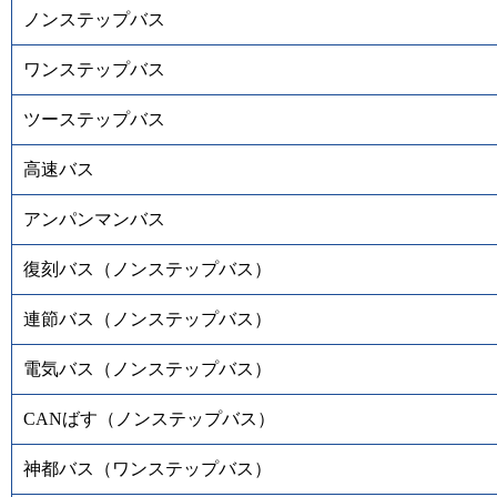
ノンステップバス
ワンステップバス
ツーステップバス
高速バス
アンパンマンバス
復刻バス（ノンステップバス）
連節バス（ノンステップバス）
電気バス（ノンステップバス）
CANばす（ノンステップバス）
神都バス（ワンステップバス）