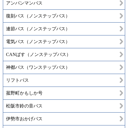
アンパンマンバス
復刻バス（ノンステップバス）
連節バス（ノンステップバス）
電気バス（ノンステップバス）
CANばす（ノンステップバス）
神都バス（ワンステップバス）
リフトバス
菰野町かもしか号
松阪市鈴の音バス
伊勢市おかげバス