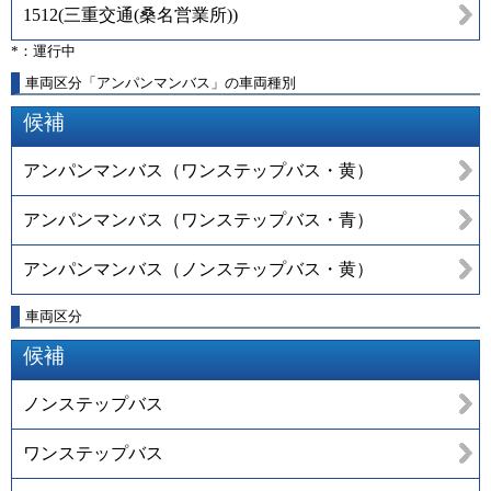
1512
(
三重交通(桑名営業所)
)
*：運行中
車両区分「アンパンマンバス」の車両種別
候補
アンパンマンバス（ワンステップバス・黄）
アンパンマンバス（ワンステップバス・青）
アンパンマンバス（ノンステップバス・黄）
車両区分
候補
ノンステップバス
ワンステップバス