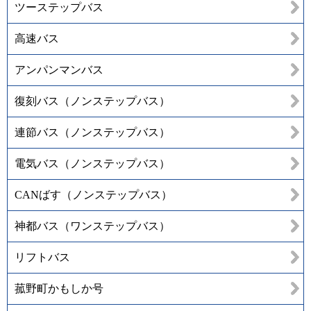
ツーステップバス
高速バス
アンパンマンバス
復刻バス（ノンステップバス）
連節バス（ノンステップバス）
電気バス（ノンステップバス）
CANばす（ノンステップバス）
神都バス（ワンステップバス）
リフトバス
菰野町かもしか号