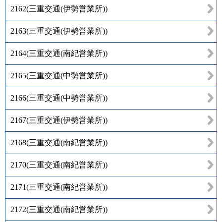
2162
(
三重交通(伊勢営業所)
)
2163
(
三重交通(伊勢営業所)
)
2164
(
三重交通(南紀営業所)
)
2165
(
三重交通(中勢営業所)
)
2166
(
三重交通(中勢営業所)
)
2167
(
三重交通(伊勢営業所)
)
2168
(
三重交通(南紀営業所)
)
2170
(
三重交通(南紀営業所)
)
2171
(
三重交通(南紀営業所)
)
2172
(
三重交通(南紀営業所)
)