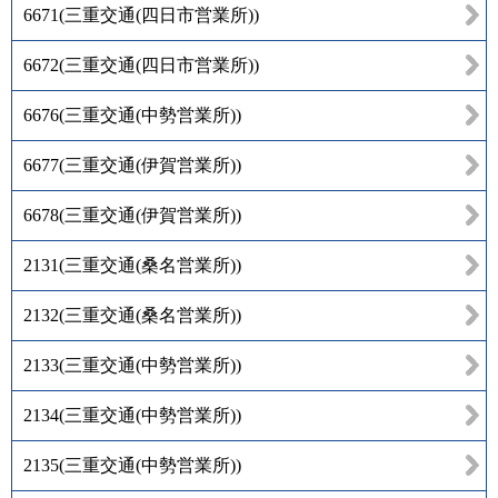
6671
(
三重交通(四日市営業所)
)
6672
(
三重交通(四日市営業所)
)
6676
(
三重交通(中勢営業所)
)
6677
(
三重交通(伊賀営業所)
)
6678
(
三重交通(伊賀営業所)
)
2131
(
三重交通(桑名営業所)
)
2132
(
三重交通(桑名営業所)
)
2133
(
三重交通(中勢営業所)
)
2134
(
三重交通(中勢営業所)
)
2135
(
三重交通(中勢営業所)
)