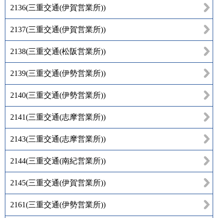
2136
(
三重交通(伊賀営業所)
)
2137
(
三重交通(伊賀営業所)
)
2138
(
三重交通(松阪営業所)
)
2139
(
三重交通(伊勢営業所)
)
2140
(
三重交通(伊勢営業所)
)
2141
(
三重交通(志摩営業所)
)
2143
(
三重交通(志摩営業所)
)
2144
(
三重交通(南紀営業所)
)
2145
(
三重交通(伊賀営業所)
)
2161
(
三重交通(伊勢営業所)
)