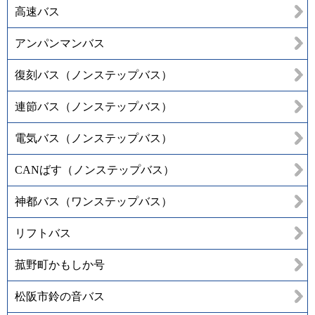
高速バス
アンパンマンバス
復刻バス（ノンステップバス）
連節バス（ノンステップバス）
電気バス（ノンステップバス）
CANばす（ノンステップバス）
神都バス（ワンステップバス）
リフトバス
菰野町かもしか号
松阪市鈴の音バス