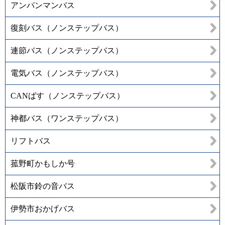
アンパンマンバス
復刻バス（ノンステップバス）
連節バス（ノンステップバス）
電気バス（ノンステップバス）
CANばす（ノンステップバス）
神都バス（ワンステップバス）
リフトバス
菰野町かもしか号
松阪市鈴の音バス
伊勢市おかげバス