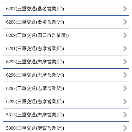
6207
(
三重交通(桑名営業所)
)
6208
(
三重交通(桑名営業所)
)
6209
(
三重交通(四日市営業所)
)
6291
(
三重交通(志摩営業所)
)
6293
(
三重交通(志摩営業所)
)
6296
(
三重交通(志摩営業所)
)
6297
(
三重交通(志摩営業所)
)
6299
(
三重交通(志摩営業所)
)
5313
(
三重交通(志摩営業所)
)
5360
(
三重交通(伊賀営業所)
)