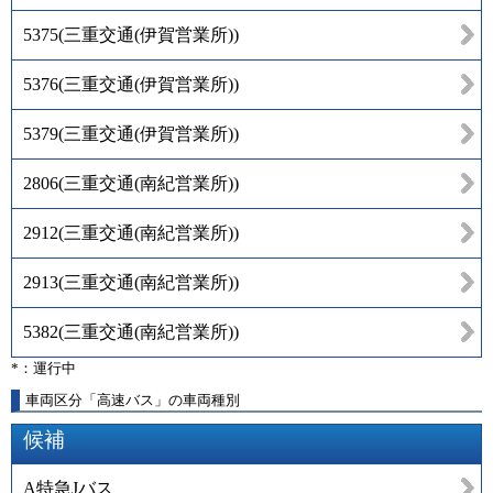
5375
(
三重交通(伊賀営業所)
)
5376
(
三重交通(伊賀営業所)
)
5379
(
三重交通(伊賀営業所)
)
2806
(
三重交通(南紀営業所)
)
2912
(
三重交通(南紀営業所)
)
2913
(
三重交通(南紀営業所)
)
5382
(
三重交通(南紀営業所)
)
*：運行中
車両区分「高速バス」の車両種別
候補
A特急Jバス