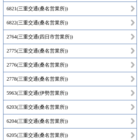
6821
(
三重交通(桑名営業所)
)
6822
(
三重交通(桑名営業所)
)
2764
(
三重交通(四日市営業所)
)
2775
(
三重交通(桑名営業所)
)
2776
(
三重交通(桑名営業所)
)
2778
(
三重交通(桑名営業所)
)
5963
(
三重交通(伊勢営業所)
)
6203
(
三重交通(桑名営業所)
)
6204
(
三重交通(桑名営業所)
)
6205
(
三重交通(桑名営業所)
)