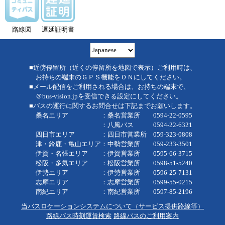
路線図
遅延証明書
■近傍停留所（近くの停留所を地図で表示）ご利用時は、
お持ちの端末のＧＰＳ機能をＯＮにしてください。
■メール配信をご利用される場合は、お持ちの端末で、
＠bus-vision.jpを受信できる設定にしてください。
■バスの運行に関するお問合せは下記までお願いします。
桑名エリア ：桑名営業所 0594-22-0595
：八風バス 0594-22-6321
四日市エリア ：四日市営業所 059-323-0808
津・鈴鹿・亀山エリア：中勢営業所 059-233-3501
伊賀・名張エリア ：伊賀営業所 0595-66-3715
松阪・多気エリア ：松阪営業所 0598-51-5240
伊勢エリア ：伊勢営業所 0596-25-7131
志摩エリア ：志摩営業所 0599-55-0215
南紀エリア ：南紀営業所 0597-85-2196
当バスロケーションシステムについて（サービス提供路線等）
路線バス時刻運賃検索
路線バスのご利用案内