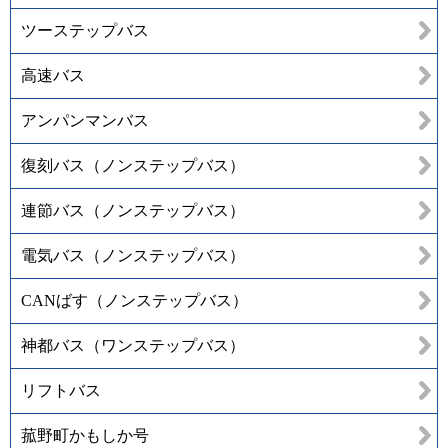
ツーステップバス
高速バス
アンパンマンバス
復刻バス（ノンステップバス）
連節バス（ノンステップバス）
電気バス（ノンステップバス）
CANばす（ノンステップバス）
神都バス（ワンステップバス）
リフトバス
菰野町かもしか号