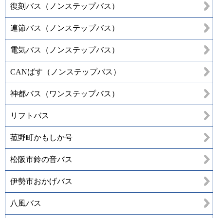
復刻バス（ノンステップバス）
連節バス（ノンステップバス）
電気バス（ノンステップバス）
CANばす（ノンステップバス）
神都バス（ワンステップバス）
リフトバス
菰野町かもしか号
松阪市鈴の音バス
伊勢市おかげバス
八風バス