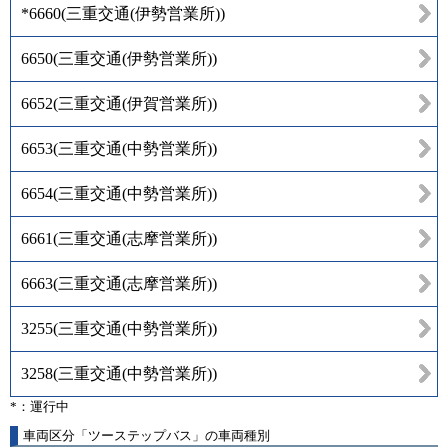
*6660
(
三重交通(伊勢営業所)
)
6650
(
三重交通(伊勢営業所)
)
6652
(
三重交通(伊賀営業所)
)
6653
(
三重交通(中勢営業所)
)
6654
(
三重交通(中勢営業所)
)
6661
(
三重交通(志摩営業所)
)
6663
(
三重交通(志摩営業所)
)
3255
(
三重交通(中勢営業所)
)
3258
(
三重交通(中勢営業所)
)
*：運行中
車両区分「ツーステップバス」の車両種別