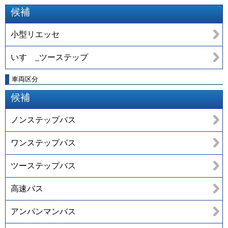
候補
小型リエッセ
いすゞ_ツーステップ
車両区分
候補
ノンステップバス
ワンステップバス
ツーステップバス
高速バス
アンパンマンバス