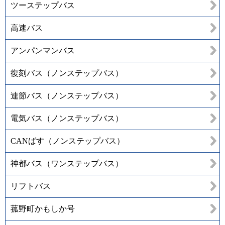
ツーステップバス
高速バス
アンパンマンバス
復刻バス（ノンステップバス）
連節バス（ノンステップバス）
電気バス（ノンステップバス）
CANばす（ノンステップバス）
神都バス（ワンステップバス）
リフトバス
菰野町かもしか号