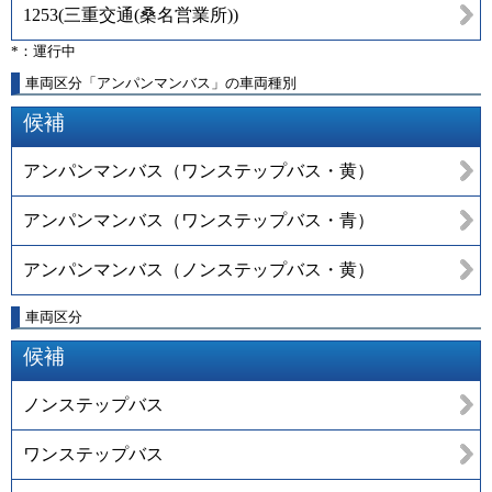
1253
(
三重交通(桑名営業所)
)
*：運行中
車両区分「アンパンマンバス」の車両種別
候補
アンパンマンバス（ワンステップバス・黄）
アンパンマンバス（ワンステップバス・青）
アンパンマンバス（ノンステップバス・黄）
車両区分
候補
ノンステップバス
ワンステップバス