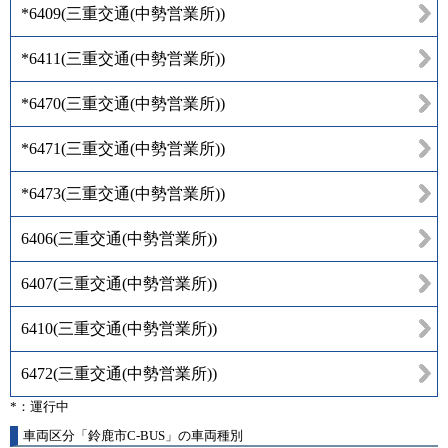
*6409
(
三重交通(中勢営業所)
)
*6411
(
三重交通(中勢営業所)
)
*6470
(
三重交通(中勢営業所)
)
*6471
(
三重交通(中勢営業所)
)
*6473
(
三重交通(中勢営業所)
)
6406
(
三重交通(中勢営業所)
)
6407
(
三重交通(中勢営業所)
)
6410
(
三重交通(中勢営業所)
)
6472
(
三重交通(中勢営業所)
)
*：運行中
車両区分「鈴鹿市C-BUS」の車両種別