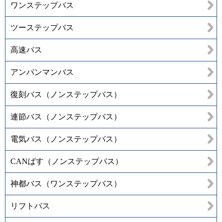
ワンステップバス
ツーステップバス
高速バス
アンパンマンバス
復刻バス（ノンステップバス）
連節バス（ノンステップバス）
電気バス（ノンステップバス）
CANばす（ノンステップバス）
神都バス（ワンステップバス）
リフトバス