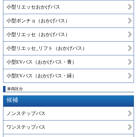
小型リエッセおかげバス
小型ポンチョ（おかげバス）
小型リエッセ（おかげバス）
小型リエッセ_リフト（おかげバス）
小型EVバス（おかげバス・青）
小型EVバス（おかげバス・緑）
車両区分
候補
ノンステップバス
ワンステップバス