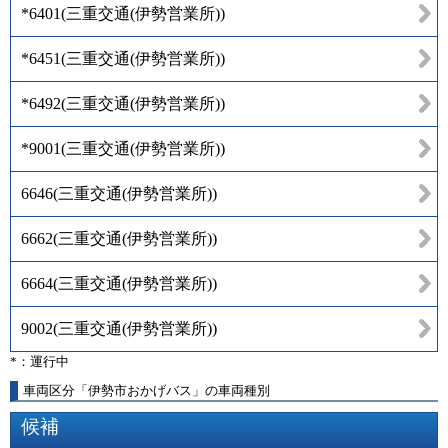
*6401
(
三重交通(伊勢営業所)
)
*6451
(
三重交通(伊勢営業所)
)
*6492
(
三重交通(伊勢営業所)
)
*9001
(
三重交通(伊勢営業所)
)
6646
(
三重交通(伊勢営業所)
)
6662
(
三重交通(伊勢営業所)
)
6664
(
三重交通(伊勢営業所)
)
9002
(
三重交通(伊勢営業所)
)
*：運行中
車両区分「伊勢市おかげバス」の車両種別
候補