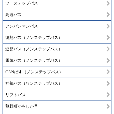
ツーステップバス
高速バス
アンパンマンバス
復刻バス（ノンステップバス）
連節バス（ノンステップバス）
電気バス（ノンステップバス）
CANばす（ノンステップバス）
神都バス（ワンステップバス）
リフトバス
菰野町かもしか号