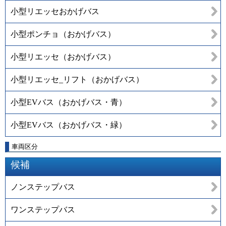
小型リエッセおかげバス
小型ポンチョ（おかげバス）
小型リエッセ（おかげバス）
小型リエッセ_リフト（おかげバス）
小型EVバス（おかげバス・青）
小型EVバス（おかげバス・緑）
車両区分
候補
ノンステップバス
ワンステップバス