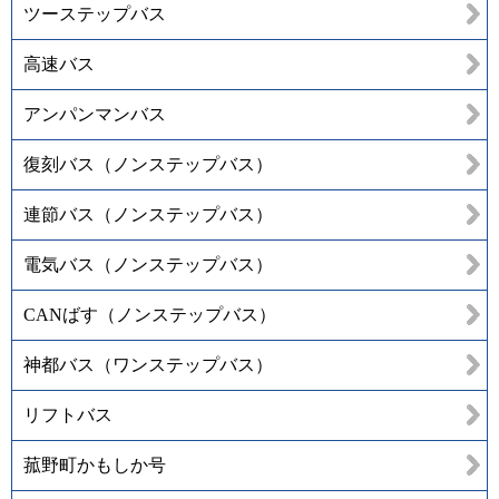
ツーステップバス
高速バス
アンパンマンバス
復刻バス（ノンステップバス）
連節バス（ノンステップバス）
電気バス（ノンステップバス）
CANばす（ノンステップバス）
神都バス（ワンステップバス）
リフトバス
菰野町かもしか号