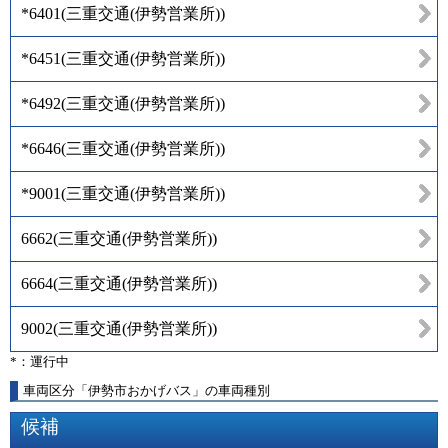
*6401
(
三重交通(伊勢営業所)
)
*6451
(
三重交通(伊勢営業所)
)
*6492
(
三重交通(伊勢営業所)
)
*6646
(
三重交通(伊勢営業所)
)
*9001
(
三重交通(伊勢営業所)
)
6662
(
三重交通(伊勢営業所)
)
6664
(
三重交通(伊勢営業所)
)
9002
(
三重交通(伊勢営業所)
)
*：運行中
車両区分「伊勢市おかげバス」の車両種別
候補