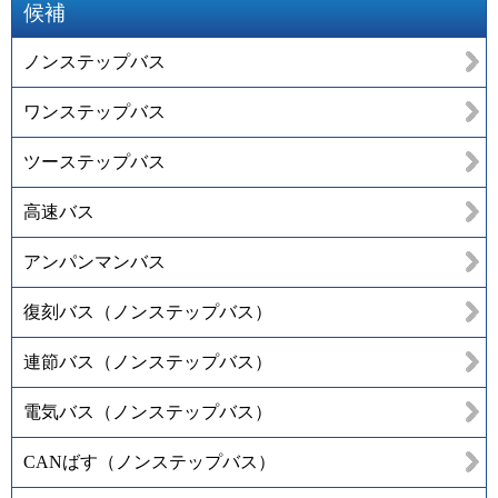
候補
ノンステップバス
ワンステップバス
ツーステップバス
高速バス
アンパンマンバス
復刻バス（ノンステップバス）
連節バス（ノンステップバス）
電気バス（ノンステップバス）
CANばす（ノンステップバス）