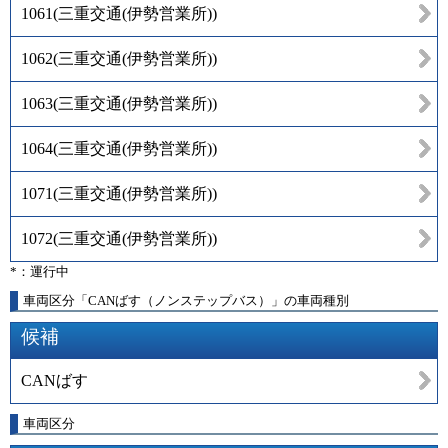
1061
(
三重交通(伊勢営業所)
)
1062
(
三重交通(伊勢営業所)
)
1063
(
三重交通(伊勢営業所)
)
1064
(
三重交通(伊勢営業所)
)
1071
(
三重交通(伊勢営業所)
)
1072
(
三重交通(伊勢営業所)
)
*：運行中
車両区分「CANばす（ノンステップバス）」の車両種別
候補
CANばす
車両区分