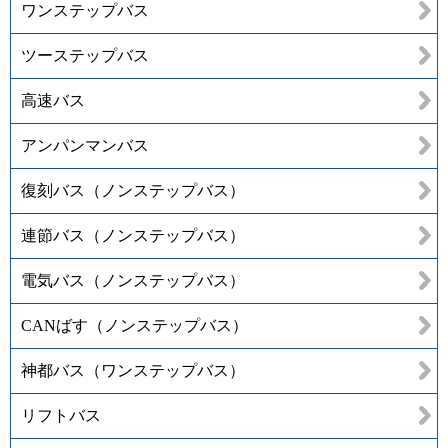
ワンステップバス
ツーステップバス
高速バス
アンパンマンバス
復刻バス（ノンステップバス）
連節バス（ノンステップバス）
電気バス（ノンステップバス）
CANばす（ノンステップバス）
神都バス（ワンステップバス）
リフトバス