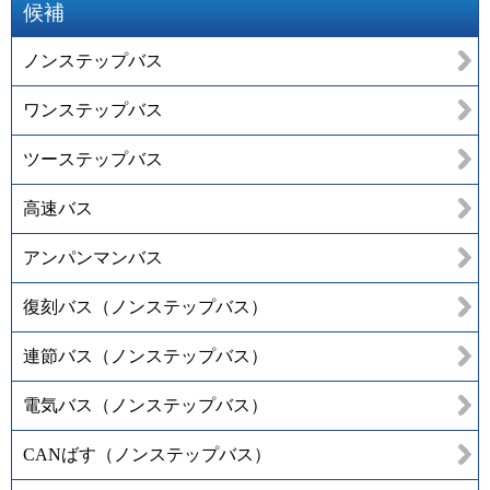
候補
ノンステップバス
ワンステップバス
ツーステップバス
高速バス
アンパンマンバス
復刻バス（ノンステップバス）
連節バス（ノンステップバス）
電気バス（ノンステップバス）
CANばす（ノンステップバス）