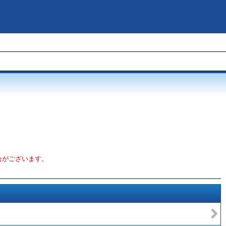
合がございます。