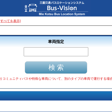
[すべてを表示]
車両指定
りコミュニティバスや特殊な車両について、別のタイプの車両で運行する場