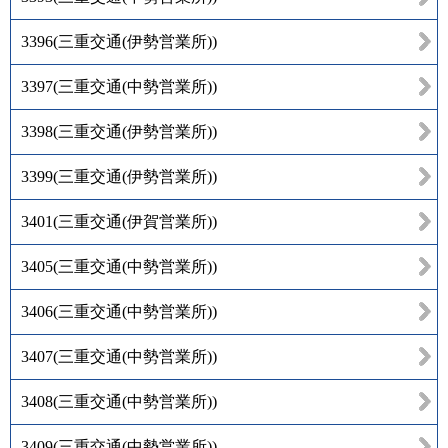
3396
(
三重交通(伊勢営業所)
)
3397
(
三重交通(中勢営業所)
)
3398
(
三重交通(伊勢営業所)
)
3399
(
三重交通(伊勢営業所)
)
3401
(
三重交通(伊賀営業所)
)
3405
(
三重交通(中勢営業所)
)
3406
(
三重交通(中勢営業所)
)
3407
(
三重交通(中勢営業所)
)
3408
(
三重交通(中勢営業所)
)
3409
(
三重交通(中勢営業所)
)