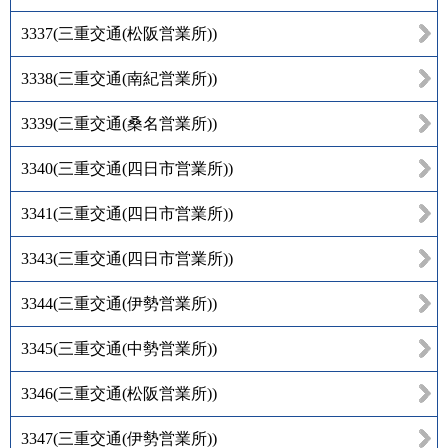
3337
(
三重交通(松阪営業所)
)
3338
(
三重交通(南紀営業所)
)
3339
(
三重交通(桑名営業所)
)
3340
(
三重交通(四日市営業所)
)
3341
(
三重交通(四日市営業所)
)
3343
(
三重交通(四日市営業所)
)
3344
(
三重交通(伊勢営業所)
)
3345
(
三重交通(中勢営業所)
)
3346
(
三重交通(松阪営業所)
)
3347
(
三重交通(伊勢営業所)
)