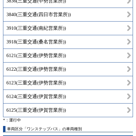
3836
(
三重交通(中勢営業所)
)
3840
(
三重交通(四日市営業所)
)
3910
(
三重交通(南紀営業所)
)
3918
(
三重交通(桑名営業所)
)
6121
(
三重交通(伊勢営業所)
)
6122
(
三重交通(伊勢営業所)
)
6123
(
三重交通(伊勢営業所)
)
6124
(
三重交通(伊賀営業所)
)
6125
(
三重交通(伊賀営業所)
)
*：運行中
車両区分「ワンステップバス」の車両種別