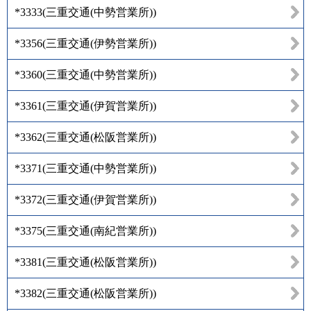
*3333
(
三重交通(中勢営業所)
)
*3356
(
三重交通(伊勢営業所)
)
*3360
(
三重交通(中勢営業所)
)
*3361
(
三重交通(伊賀営業所)
)
*3362
(
三重交通(松阪営業所)
)
*3371
(
三重交通(中勢営業所)
)
*3372
(
三重交通(伊賀営業所)
)
*3375
(
三重交通(南紀営業所)
)
*3381
(
三重交通(松阪営業所)
)
*3382
(
三重交通(松阪営業所)
)