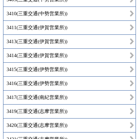
3410
(
三重交通(中勢営業所)
)
3411
(
三重交通(伊賀営業所)
)
3413
(
三重交通(伊賀営業所)
)
3414
(
三重交通(伊賀営業所)
)
3415
(
三重交通(伊勢営業所)
)
3416
(
三重交通(伊勢営業所)
)
3417
(
三重交通(南紀営業所)
)
3419
(
三重交通(志摩営業所)
)
3420
(
三重交通(志摩営業所)
)