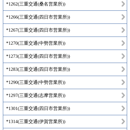
*1262
(
三重交通(桑名営業所)
)
*1266
(
三重交通(四日市営業所)
)
*1267
(
三重交通(四日市営業所)
)
*1270
(
三重交通(中勢営業所)
)
*1273
(
三重交通(四日市営業所)
)
*1283
(
三重交通(四日市営業所)
)
*1290
(
三重交通(中勢営業所)
)
*1297
(
三重交通(志摩営業所)
)
*1301
(
三重交通(四日市営業所)
)
*1314
(
三重交通(伊賀営業所)
)