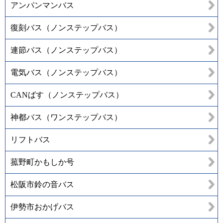
アンパンマンバス
復刻バス（ノンステップバス）
連節バス（ノンステップバス）
電気バス（ノンステップバス）
CANばす（ノンステップバス）
神都バス（ワンステップバス）
リフトバス
菰野町かもしか号
松阪市鈴の音バス
伊勢市おかげバス