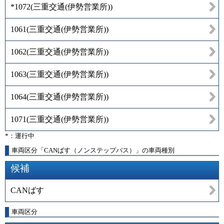
*1072
(
三重交通(伊勢営業所)
)
1061
(
三重交通(伊勢営業所)
)
1062
(
三重交通(伊勢営業所)
)
1063
(
三重交通(伊勢営業所)
)
1064
(
三重交通(伊勢営業所)
)
1071
(
三重交通(伊勢営業所)
)
*：運行中
車両区分「CANばす（ノンステップバス）」の車両種別
候補
CANばす
車両区分