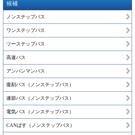
候補
ノンステップバス
ワンステップバス
ツーステップバス
高速バス
アンパンマンバス
復刻バス（ノンステップバス）
連節バス（ノンステップバス）
電気バス（ノンステップバス）
CANばす（ノンステップバス）