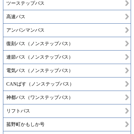
ツーステップバス
高速バス
アンパンマンバス
復刻バス（ノンステップバス）
連節バス（ノンステップバス）
電気バス（ノンステップバス）
CANばす（ノンステップバス）
神都バス（ワンステップバス）
リフトバス
菰野町かもしか号