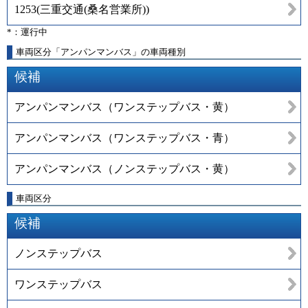
1253
(
三重交通(桑名営業所)
)
*：運行中
車両区分「アンパンマンバス」の車両種別
候補
アンパンマンバス（ワンステップバス・黄）
アンパンマンバス（ワンステップバス・青）
アンパンマンバス（ノンステップバス・黄）
車両区分
候補
ノンステップバス
ワンステップバス