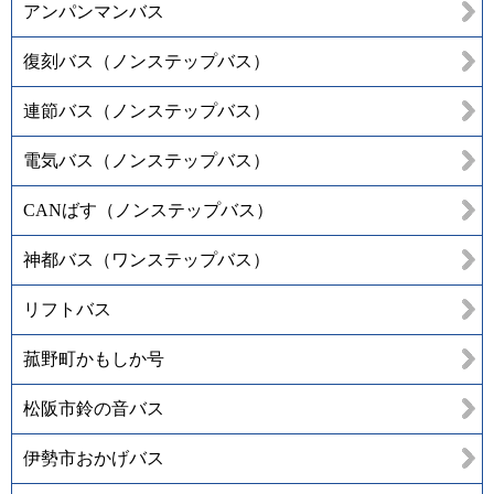
アンパンマンバス
復刻バス（ノンステップバス）
連節バス（ノンステップバス）
電気バス（ノンステップバス）
CANばす（ノンステップバス）
神都バス（ワンステップバス）
リフトバス
菰野町かもしか号
松阪市鈴の音バス
伊勢市おかげバス