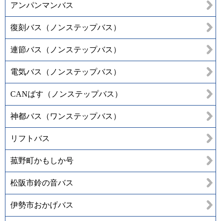
アンパンマンバス
復刻バス（ノンステップバス）
連節バス（ノンステップバス）
電気バス（ノンステップバス）
CANばす（ノンステップバス）
神都バス（ワンステップバス）
リフトバス
菰野町かもしか号
松阪市鈴の音バス
伊勢市おかげバス