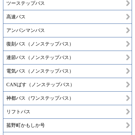
ツーステップバス
高速バス
アンパンマンバス
復刻バス（ノンステップバス）
連節バス（ノンステップバス）
電気バス（ノンステップバス）
CANばす（ノンステップバス）
神都バス（ワンステップバス）
リフトバス
菰野町かもしか号