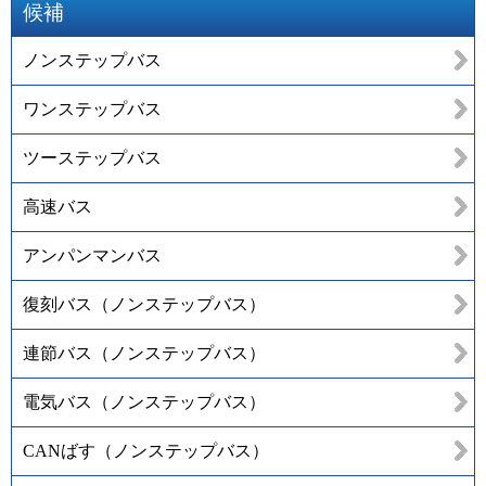
候補
ノンステップバス
ワンステップバス
ツーステップバス
高速バス
アンパンマンバス
復刻バス（ノンステップバス）
連節バス（ノンステップバス）
電気バス（ノンステップバス）
CANばす（ノンステップバス）