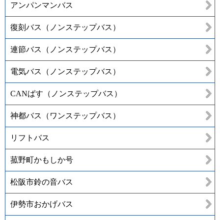
アンパンマンバス
復刻バス（ノンステップバス）
連節バス（ノンステップバス）
電気バス（ノンステップバス）
CANばす（ノンステップバス）
神都バス（ワンステップバス）
リフトバス
菰野町かもしか号
松阪市鈴の音バス
伊勢市おかげバス