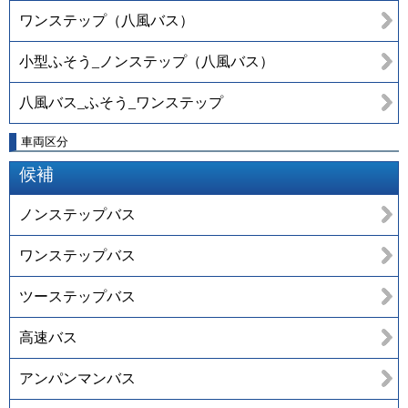
ワンステップ（八風バス）
小型ふそう_ノンステップ（八風バス）
八風バス_ふそう_ワンステップ
車両区分
候補
ノンステップバス
ワンステップバス
ツーステップバス
高速バス
アンパンマンバス