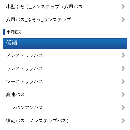
小型ふそう_ノンステップ（八風バス）
八風バス_ふそう_ワンステップ
車両区分
候補
ノンステップバス
ワンステップバス
ツーステップバス
高速バス
アンパンマンバス
復刻バス（ノンステップバス）