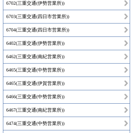
6702
(
三重交通(伊勢営業所)
)
6703
(
三重交通(四日市営業所)
)
6704
(
三重交通(四日市営業所)
)
6402
(
三重交通(伊勢営業所)
)
6462
(
三重交通(南紀営業所)
)
6465
(
三重交通(中勢営業所)
)
6465
(
三重交通(伊賀営業所)
)
6466
(
三重交通(中勢営業所)
)
6467
(
三重交通(南紀営業所)
)
6474
(
三重交通(中勢営業所)
)