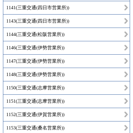
1141
(
三重交通(四日市営業所)
)
1143
(
三重交通(四日市営業所)
)
1144
(
三重交通(松阪営業所)
)
1146
(
三重交通(伊勢営業所)
)
1147
(
三重交通(伊勢営業所)
)
1148
(
三重交通(伊勢営業所)
)
1150
(
三重交通(志摩営業所)
)
1151
(
三重交通(志摩営業所)
)
1152
(
三重交通(伊賀営業所)
)
1153
(
三重交通(桑名営業所)
)