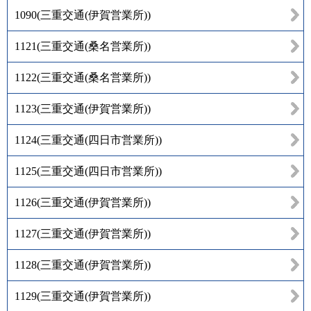
1090
(
三重交通(伊賀営業所)
)
1121
(
三重交通(桑名営業所)
)
1122
(
三重交通(桑名営業所)
)
1123
(
三重交通(伊賀営業所)
)
1124
(
三重交通(四日市営業所)
)
1125
(
三重交通(四日市営業所)
)
1126
(
三重交通(伊賀営業所)
)
1127
(
三重交通(伊賀営業所)
)
1128
(
三重交通(伊賀営業所)
)
1129
(
三重交通(伊賀営業所)
)