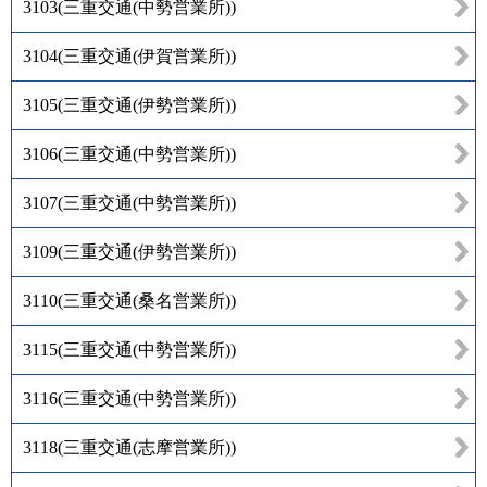
3103
(
三重交通(中勢営業所)
)
3104
(
三重交通(伊賀営業所)
)
3105
(
三重交通(伊勢営業所)
)
3106
(
三重交通(中勢営業所)
)
3107
(
三重交通(中勢営業所)
)
3109
(
三重交通(伊勢営業所)
)
3110
(
三重交通(桑名営業所)
)
3115
(
三重交通(中勢営業所)
)
3116
(
三重交通(中勢営業所)
)
3118
(
三重交通(志摩営業所)
)