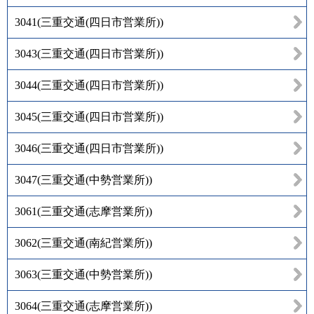
3041
(
三重交通(四日市営業所)
)
3043
(
三重交通(四日市営業所)
)
3044
(
三重交通(四日市営業所)
)
3045
(
三重交通(四日市営業所)
)
3046
(
三重交通(四日市営業所)
)
3047
(
三重交通(中勢営業所)
)
3061
(
三重交通(志摩営業所)
)
3062
(
三重交通(南紀営業所)
)
3063
(
三重交通(中勢営業所)
)
3064
(
三重交通(志摩営業所)
)