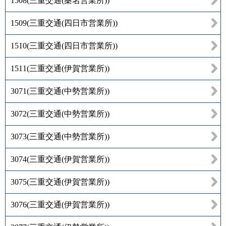
1508
(
三重交通(桑名営業所)
)
1509
(
三重交通(四日市営業所)
)
1510
(
三重交通(四日市営業所)
)
1511
(
三重交通(伊賀営業所)
)
3071
(
三重交通(中勢営業所)
)
3072
(
三重交通(中勢営業所)
)
3073
(
三重交通(中勢営業所)
)
3074
(
三重交通(伊賀営業所)
)
3075
(
三重交通(伊賀営業所)
)
3076
(
三重交通(伊賀営業所)
)