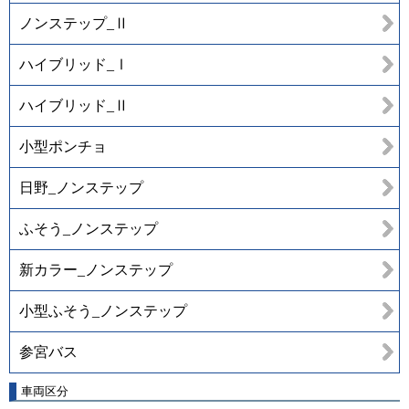
ノンステップ_Ⅱ
ハイブリッド_Ⅰ
ハイブリッド_Ⅱ
小型ポンチョ
日野_ノンステップ
ふそう_ノンステップ
新カラー_ノンステップ
小型ふそう_ノンステップ
参宮バス
車両区分