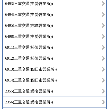
6493
(
三重交通(中勢営業所)
)
6494
(
三重交通(中勢営業所)
)
6495
(
三重交通(志摩営業所)
)
6498
(
三重交通(中勢営業所)
)
6911
(
三重交通(松阪営業所)
)
6912
(
三重交通(松阪営業所)
)
6913
(
三重交通(四日市営業所)
)
6914
(
三重交通(四日市営業所)
)
2355
(
三重交通(桑名営業所)
)
2356
(
三重交通(桑名営業所)
)