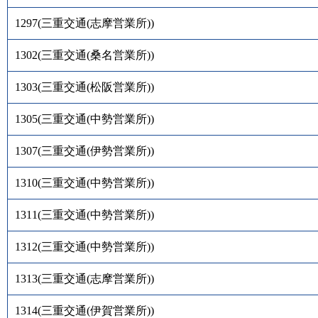
1297
(
三重交通(志摩営業所)
)
1302
(
三重交通(桑名営業所)
)
1303
(
三重交通(松阪営業所)
)
1305
(
三重交通(中勢営業所)
)
1307
(
三重交通(伊勢営業所)
)
1310
(
三重交通(中勢営業所)
)
1311
(
三重交通(中勢営業所)
)
1312
(
三重交通(中勢営業所)
)
1313
(
三重交通(志摩営業所)
)
1314
(
三重交通(伊賀営業所)
)