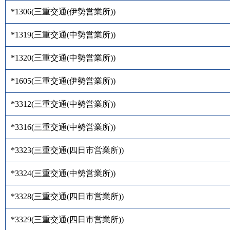
*1306
(
三重交通(伊勢営業所)
)
*1319
(
三重交通(中勢営業所)
)
*1320
(
三重交通(中勢営業所)
)
*1605
(
三重交通(伊勢営業所)
)
*3312
(
三重交通(中勢営業所)
)
*3316
(
三重交通(中勢営業所)
)
*3323
(
三重交通(四日市営業所)
)
*3324
(
三重交通(中勢営業所)
)
*3328
(
三重交通(四日市営業所)
)
*3329
(
三重交通(四日市営業所)
)