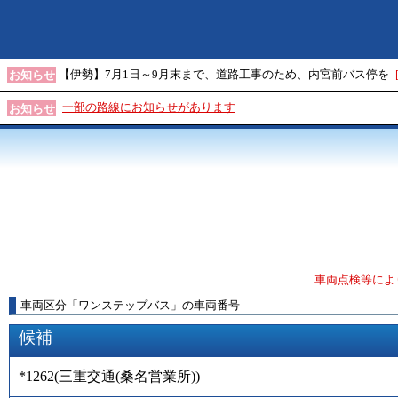
【伊勢】7月1日～9月末まで、道路工事のため、内宮前バス停を
お知らせ
一部の路線にお知らせがあります
お知らせ
車両点検等によ
車両区分
「
ワンステップバス
」
の車両番号
候補
*1262
(
三重交通(桑名営業所)
)