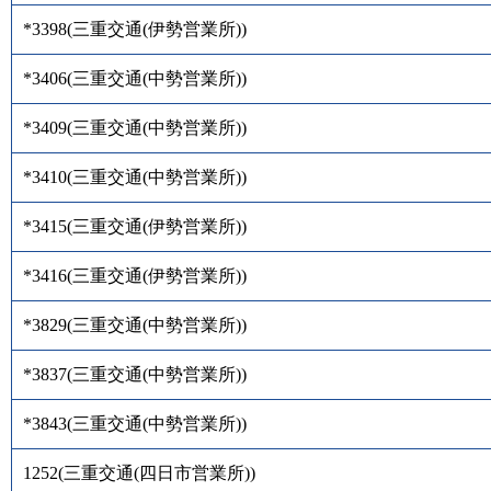
*3398
(
三重交通(伊勢営業所)
)
*3406
(
三重交通(中勢営業所)
)
*3409
(
三重交通(中勢営業所)
)
*3410
(
三重交通(中勢営業所)
)
*3415
(
三重交通(伊勢営業所)
)
*3416
(
三重交通(伊勢営業所)
)
*3829
(
三重交通(中勢営業所)
)
*3837
(
三重交通(中勢営業所)
)
*3843
(
三重交通(中勢営業所)
)
1252
(
三重交通(四日市営業所)
)